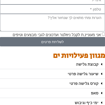
אני מעוניינ.ת לקבל ניוזלטר ועדכונים לגבי מבצעים וטיפים
לשליחת פרטים
מגוון פעילויות ים
קבוצת גלישה
שיעור גלישה פרטי
קורס גלישה פרטי
סאפ
ימי כיף וגיבוש