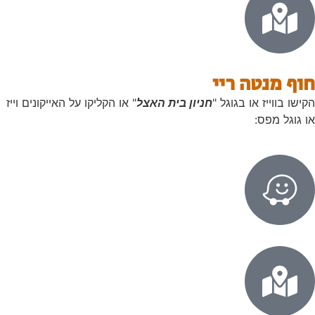
חוף מנטה ריי
הקישו בווייז או בגוגל "
חניון בית האצל
" או הקליקו על האייקונים וייז
או גוגל מפס: