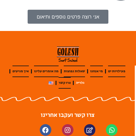
אני רוצה פרטים נוספים ותיאום
פעילויות ים
מי אנחנו
שאלות נפוצות
מה אומרים עלינו
איך מגיעים
גלריה
צרו קשר
צרו קשר ועקבו אחרינו