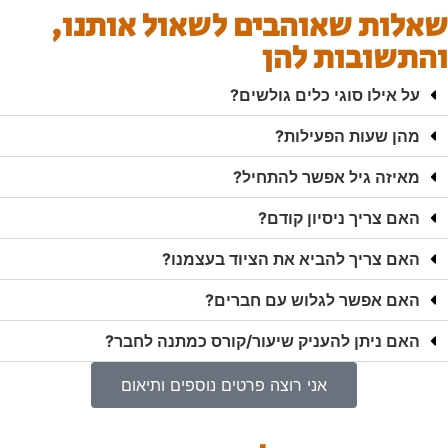
שאלות שאוהבים לשאול אותנו,
והתשובות להן
על אילו סוגי כלים גולשים?
מהן שעות הפעילות?
מאיזה גיל אפשר להתחיל?
האם צריך ניסיון קודם?
האם צריך להביא את הציוד בעצמנו?
האם אפשר לגלוש עם חברים?
האם ניתן להעניק שיעור/קורס כמתנה לחבר?
אני רוצה פרטים נוספים ותיאום