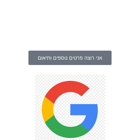
אני רוצה פרטים נוספים ותיאום