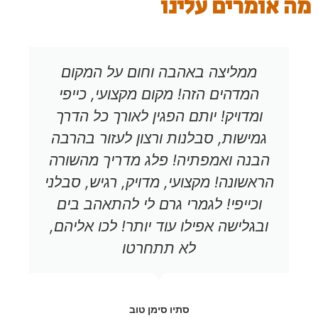
מה אומרים עלינו
ממליצה באהבה וחום על המקום
המדהים הזה! מקום מקצועי, כייפי
ומדויק! יותם הפגין לאורך כל הדרך
גמישות, סבלנות ורצון לעזור בהרבה
הבנה ואמפתיה! פלג מדריך מהשורה
הראשונה! מקצועי, מדויק, רגיש, סבלני
וכייפי! לגמרי גרם לי להתאהב בים
ובגלישה אפילו עוד יותר! לכו אליהם,
לא תתחרטו
סתיו סימן טוב