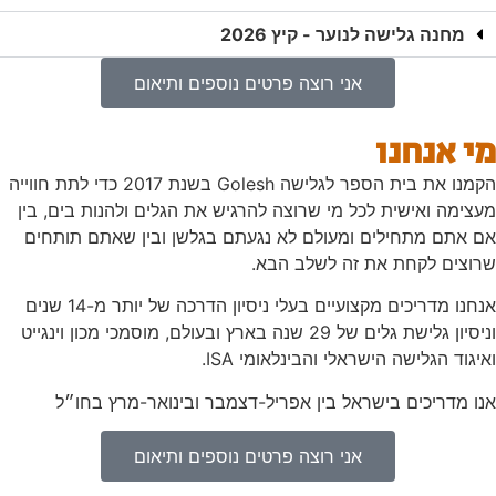
מחנה גלישה לנוער - קיץ 2026
אני רוצה פרטים נוספים ותיאום
מי אנחנו
הקמנו את בית הספר לגלישה Golesh בשנת 2017 כדי לתת חווייה
מעצימה ואישית לכל מי שרוצה להרגיש את הגלים ולהנות בים, בין
אם אתם מתחילים ומעולם לא נגעתם בגלשן ובין שאתם תותחים
שרוצים לקחת את זה לשלב הבא.
אנחנו מדריכים מקצועיים בעלי
ניסיון הדרכה של יותר מ-14 שנים
וניסיון גלישת גלים של 29 שנה
בארץ ובעולם, מוסמכי מכון וינגייט
ואיגוד הגלישה הישראלי והבינלאומי ISA.
אנו מדריכים בישראל בין אפריל-דצמבר ובינואר-מרץ בחו״ל
אני רוצה פרטים נוספים ותיאום