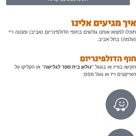
איך מגיעים אלינו
תוכלו למצוא אותנו גולשים בחופי הדולפינריום (אביב) ומנטה ריי
(עלמה) בתל אביב.
חוף הדולפינריום
הקישו בווייז או בגוגל "
גולש בית ספר לגלישה
" או הקליקו על
האייקונים וייז או גוגל מפס: