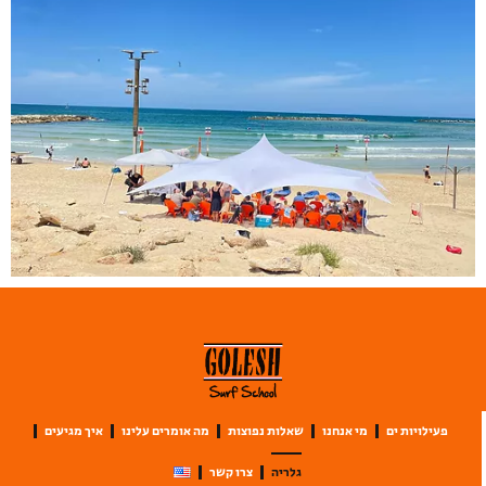
פעילויות ים
מי אנחנו
שאלות נפוצות
מה אומרים עלינו
איך מגיעים
גלריה
צרו קשר