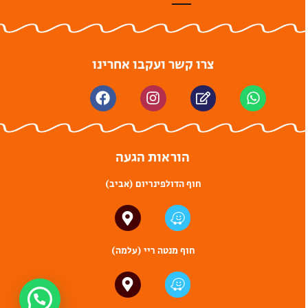
צרו קשר ועקבו אחרינו
הוראות הגעה
חוף הדולפינריום (אביב)
חוף מנטה ריי (עלמה)